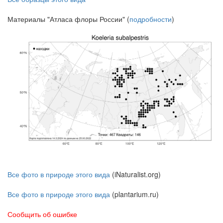
Материалы "Атласа флоры России" (
подробности
)
Все фото в природе этого вида
(iNaturalist.org)
Все фото в природе этого вида
(plantarium.ru)
Сообщить об ошибке