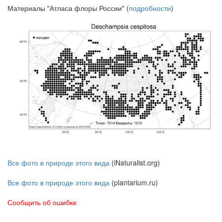
Материалы "Атласа флоры России" (
подробности
)
Все фото в природе этого вида
(iNaturalist.org)
Все фото в природе этого вида
(plantarium.ru)
Сообщить об ошибке