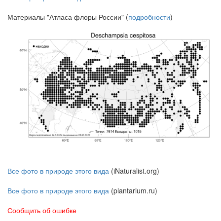
Материалы "Атласа флоры России" (
подробности
)
Все фото в природе этого вида
(iNaturalist.org)
Все фото в природе этого вида
(plantarium.ru)
Сообщить об ошибке