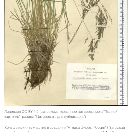
Лицензия CC-BY 4.0 (см. рекомендованное цитирование в "Полной
карточке", раздел "Цитировать для публикации")
Хочешь принять участие в создании "Атласа флоры России"? Загружай