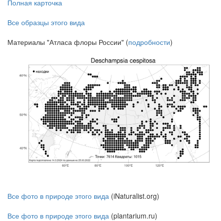
Полная карточка
Все образцы этого вида
Материалы "Атласа флоры России" (
подробности
)
Все фото в природе этого вида
(iNaturalist.org)
Все фото в природе этого вида
(plantarium.ru)