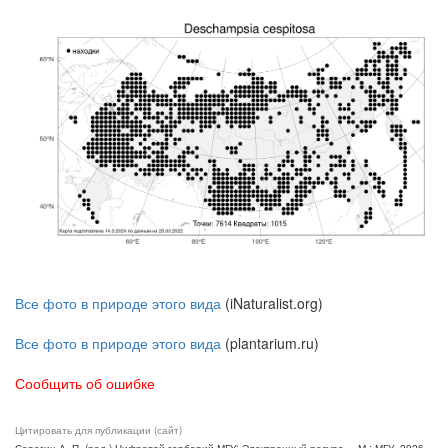
Все фото в природе этого вида
(iNaturalist.org)
Все фото в природе этого вида
(plantarium.ru)
Сообщить об ошибке
Цитировать для публикации (сайт)