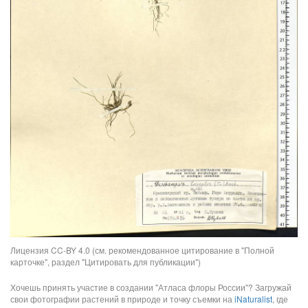
Лицензия CC-BY 4.0 (см. рекомендованное цитирование в "Полной
карточке", раздел "Цитировать для публикации")
Хочешь принять участие в создании "Атласа флоры России"? Загружай
свои фотографии растений в природе и точку съемки на
iNaturalist
, где