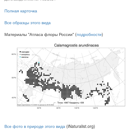
Полная карточка
Все образцы этого вида
Материалы "Атласа флоры России" (
подробности
)
Все фото в природе этого вида
(iNaturalist.org)