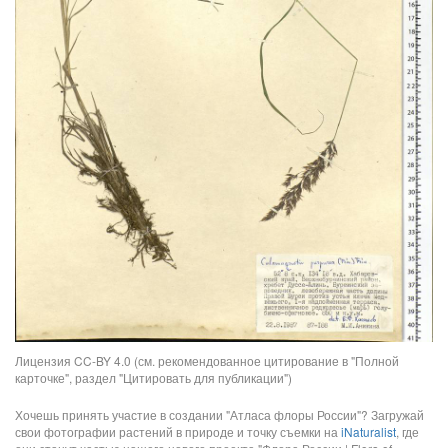
Лицензия CC-BY 4.0 (см. рекомендованное цитирование в "Полной
карточке", раздел "Цитировать для публикации")
Хочешь принять участие в создании "Атласа флоры России"? Загружай
свои фотографии растений в природе и точку съемки на
iNaturalist
, где