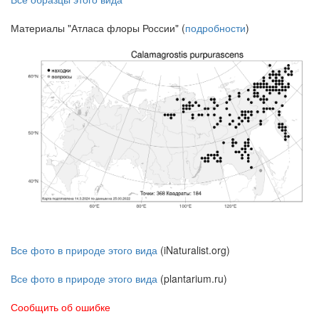
Материалы "Атласа флоры России" (
подробности
)
Все фото в природе этого вида
(iNaturalist.org)
Все фото в природе этого вида
(plantarium.ru)
Сообщить об ошибке