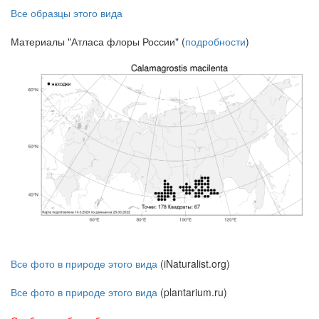
Все образцы этого вида
Материалы "Атласа флоры России" (
подробности
)
Все фото в природе этого вида
(iNaturalist.org)
Все фото в природе этого вида
(plantarium.ru)