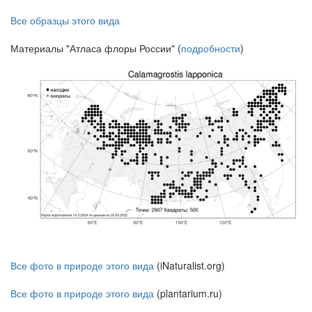
Все образцы этого вида
Материалы "Атласа флоры России" (
подробности
)
Все фото в природе этого вида
(iNaturalist.org)
Все фото в природе этого вида
(plantarium.ru)