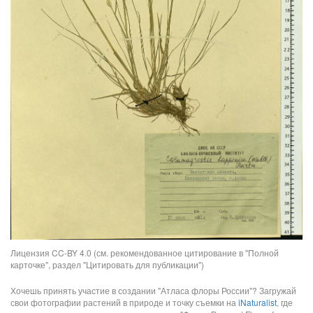
Лицензия CC-BY 4.0 (см. рекомендованное цитирование в "Полной
карточке", раздел "Цитировать для публикации")
Хочешь принять участие в создании "Атласа флоры России"? Загружай
свои фотографии растений в природе и точку съемки на
iNaturalist
, где