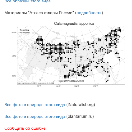
Все образцы этого вида
Материалы "Атласа флоры России" (
подробности
)
Все фото в природе этого вида
(iNaturalist.org)
Все фото в природе этого вида
(plantarium.ru)
Сообщить об ошибке