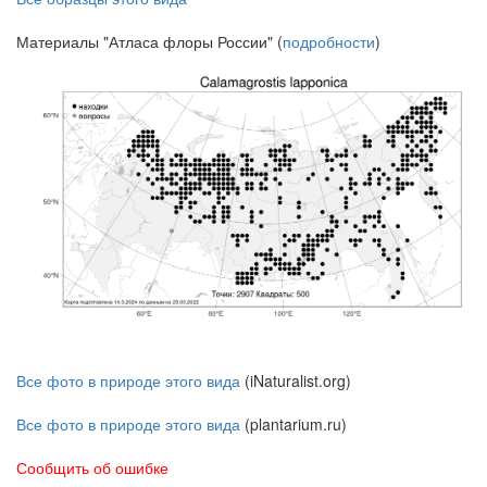
Материалы "Атласа флоры России" (
подробности
)
Все фото в природе этого вида
(iNaturalist.org)
Все фото в природе этого вида
(plantarium.ru)
Сообщить об ошибке