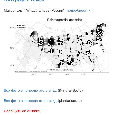
Материалы "Атласа флоры России" (
подробности
)
Все фото в природе этого вида
(iNaturalist.org)
Все фото в природе этого вида
(plantarium.ru)
Сообщить об ошибке