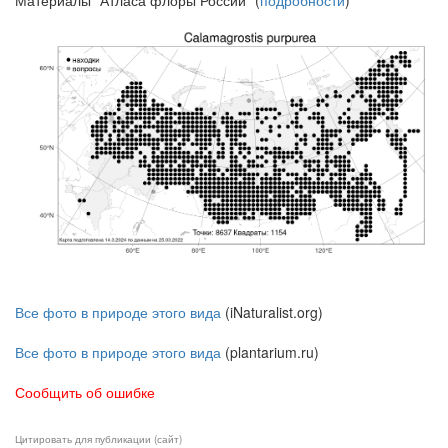
Все фото в природе этого вида
(iNaturalist.org)
Все фото в природе этого вида
(plantarium.ru)
Сообщить об ошибке
Цитировать для публикации (сайт)