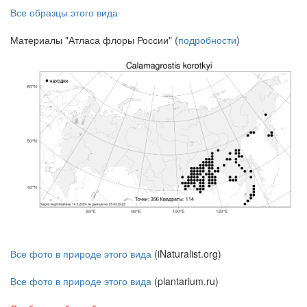
Все образцы этого вида
Материалы "Атласа флоры России" (
подробности
)
Все фото в природе этого вида
(iNaturalist.org)
Все фото в природе этого вида
(plantarium.ru)