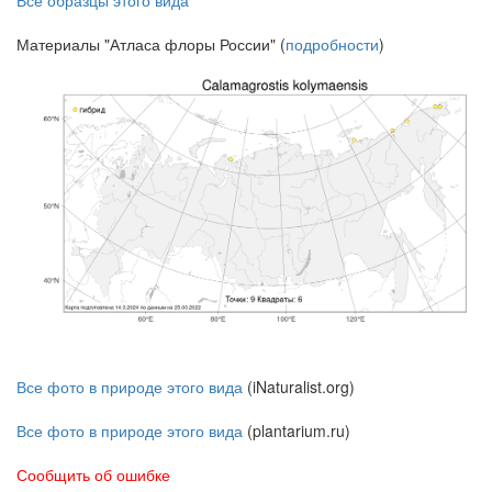
Материалы "Атласа флоры России" (
подробности
)
Все фото в природе этого вида
(iNaturalist.org)
Все фото в природе этого вида
(plantarium.ru)
Сообщить об ошибке