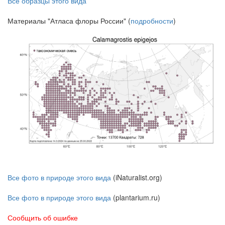
Все образцы этого вида
Материалы "Атласа флоры России" (
подробности
)
Все фото в природе этого вида
(iNaturalist.org)
Все фото в природе этого вида
(plantarium.ru)
Сообщить об ошибке