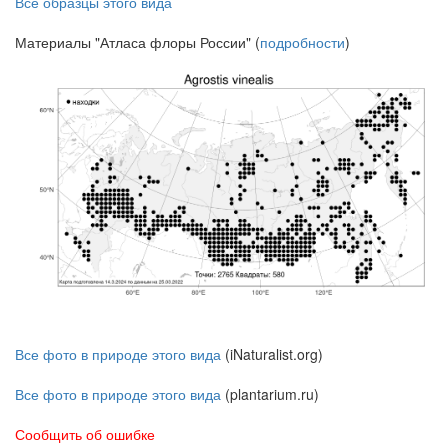
Все образцы этого вида
Материалы "Атласа флоры России" (
подробности
)
Все фото в природе этого вида
(iNaturalist.org)
Все фото в природе этого вида
(plantarium.ru)
Сообщить об ошибке