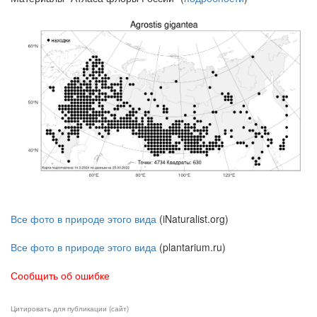
Все фото в природе этого вида
(iNaturalist.org)
Все фото в природе этого вида
(plantarium.ru)
Сообщить об ошибке
Цитировать для публикации (сайт)