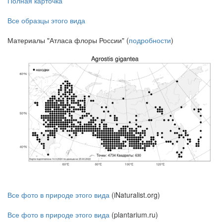
Полная карточка
Все образцы этого вида
Материалы "Атласа флоры России" (
подробности
)
Все фото в природе этого вида
(iNaturalist.org)
Все фото в природе этого вида
(plantarium.ru)