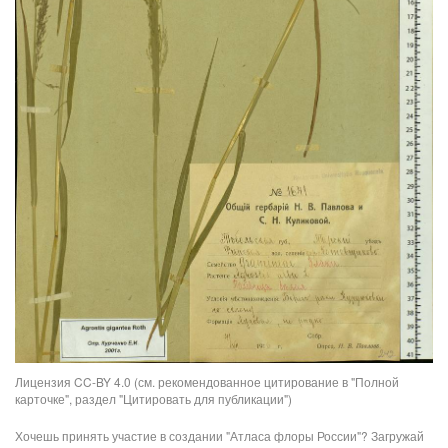
Лицензия CC-BY 4.0 (см. рекомендованное цитирование в "Полной
карточке", раздел "Цитировать для публикации")
Хочешь принять участие в создании "Атласа флоры России"? Загружай