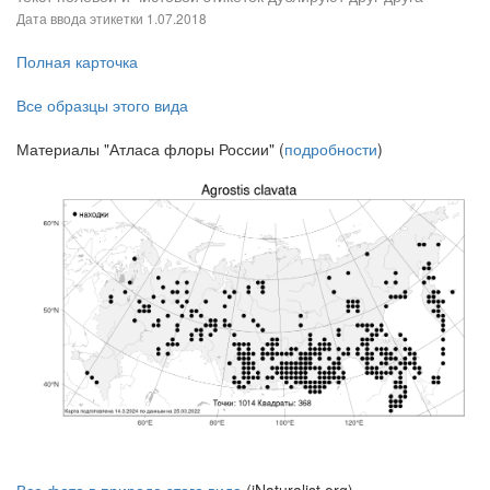
Дата ввода этикетки
1.07.2018
Полная карточка
Все образцы этого вида
Материалы "Атласа флоры России" (
подробности
)