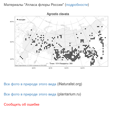
Материалы "Атласа флоры России" (
подробности
)
Все фото в природе этого вида
(iNaturalist.org)
Все фото в природе этого вида
(plantarium.ru)
Сообщить об ошибке