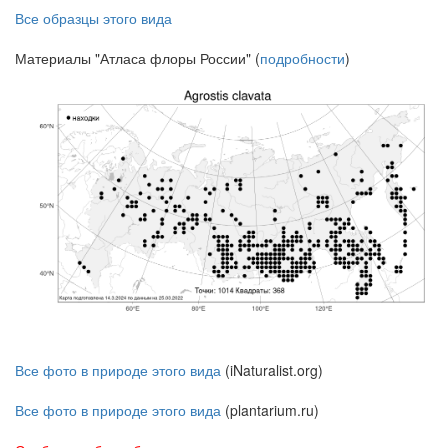
Все образцы этого вида
Материалы "Атласа флоры России" (
подробности
)
Все фото в природе этого вида
(iNaturalist.org)
Все фото в природе этого вида
(plantarium.ru)