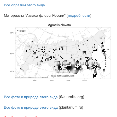
Все образцы этого вида
Материалы "Атласа флоры России" (
подробности
)
Все фото в природе этого вида
(iNaturalist.org)
Все фото в природе этого вида
(plantarium.ru)