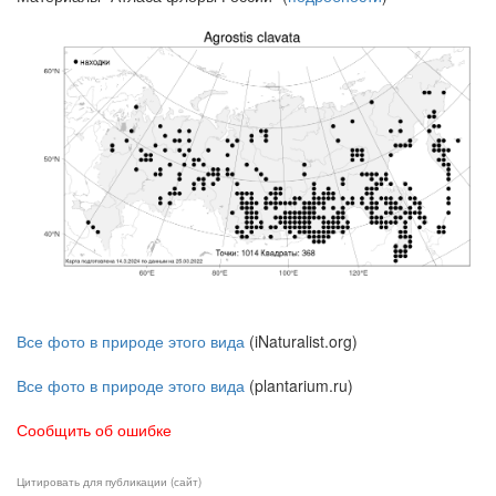
Все фото в природе этого вида
(iNaturalist.org)
Все фото в природе этого вида
(plantarium.ru)
Сообщить об ошибке
Цитировать для публикации (сайт)