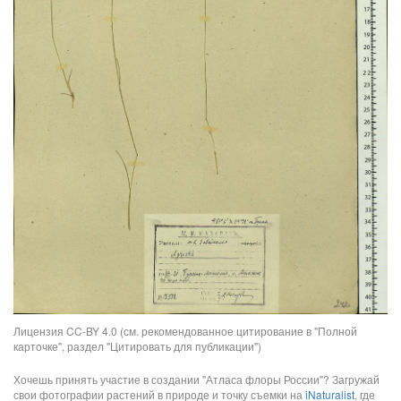
Лицензия CC-BY 4.0 (см. рекомендованное цитирование в "Полной
карточке", раздел "Цитировать для публикации")
Хочешь принять участие в создании "Атласа флоры России"? Загружай
свои фотографии растений в природе и точку съемки на
iNaturalist
, где