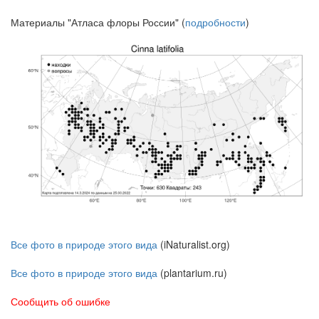
Материалы "Атласа флоры России" (
подробности
)
Все фото в природе этого вида
(iNaturalist.org)
Все фото в природе этого вида
(plantarium.ru)
Сообщить об ошибке