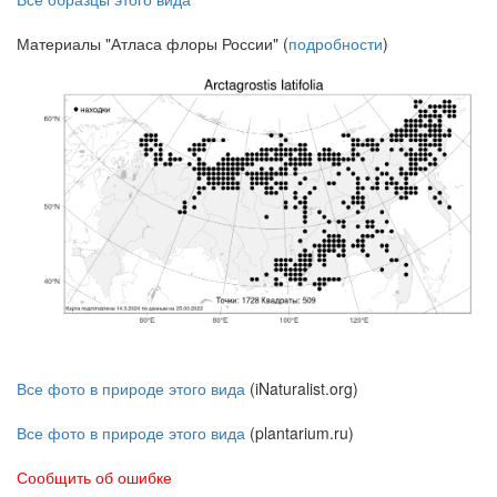
Материалы "Атласа флоры России" (
подробности
)
Все фото в природе этого вида
(iNaturalist.org)
Все фото в природе этого вида
(plantarium.ru)
Сообщить об ошибке