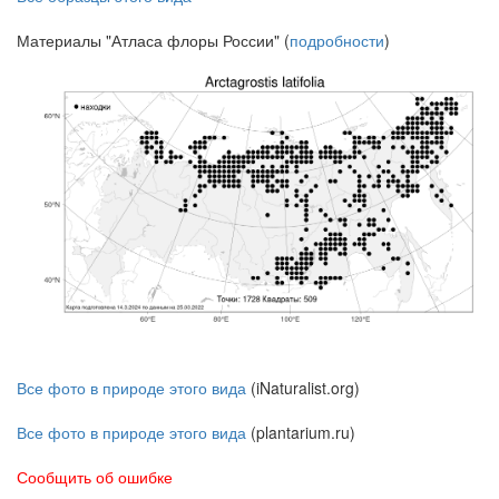
Материалы "Атласа флоры России" (
подробности
)
Все фото в природе этого вида
(iNaturalist.org)
Все фото в природе этого вида
(plantarium.ru)
Сообщить об ошибке