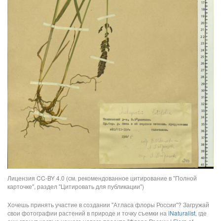
Лицензия CC-BY 4.0 (см. рекомендованное цитирование в "Полной
карточке", раздел "Цитировать для публикации")
Хочешь принять участие в создании "Атласа флоры России"? Загружай
свои фотографии растений в природе и точку съемки на
iNaturalist
, где