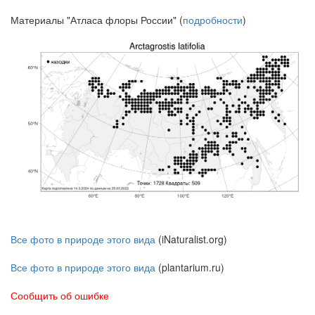
Материалы "Атласа флоры России" (
подробности
)
Все фото в природе этого вида
(iNaturalist.org)
Все фото в природе этого вида
(plantarium.ru)
Сообщить об ошибке