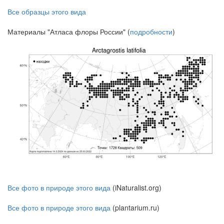
Все образцы этого вида
Материалы "Атласа флоры России" (
подробности
)
Все фото в природе этого вида
(iNaturalist.org)
Все фото в природе этого вида
(plantarium.ru)