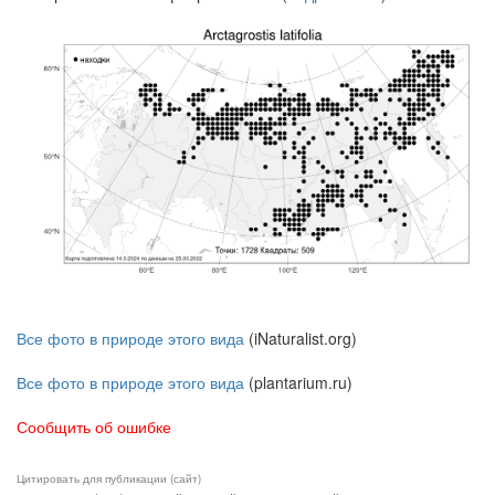
Все фото в природе этого вида
(iNaturalist.org)
Все фото в природе этого вида
(plantarium.ru)
Сообщить об ошибке
Цитировать для публикации (сайт)