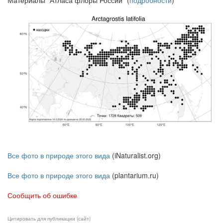
Все фото в природе этого вида
(iNaturalist.org)
Все фото в природе этого вида
(plantarium.ru)
Сообщить об ошибке
Цитировать для публикации (сайт)