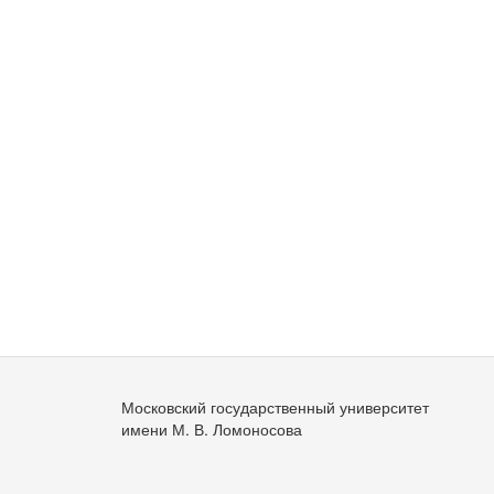
Московский государственный университет
имени М. В. Ломоносова