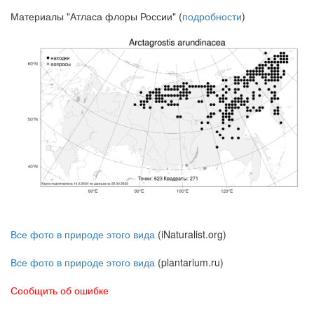
Материалы "Атласа флоры России" (
подробности
)
Все фото в природе этого вида
(iNaturalist.org)
Все фото в природе этого вида
(plantarium.ru)
Сообщить об ошибке