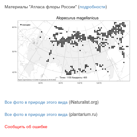
Материалы "Атласа флоры России" (
подробности
)
Все фото в природе этого вида
(iNaturalist.org)
Все фото в природе этого вида
(plantarium.ru)
Сообщить об ошибке