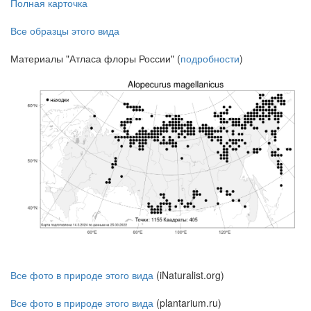
Полная карточка
Все образцы этого вида
Материалы "Атласа флоры России" (
подробности
)
Все фото в природе этого вида
(iNaturalist.org)
Все фото в природе этого вида
(plantarium.ru)