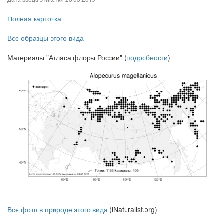
Полная карточка
Все образцы этого вида
Материалы "Атласа флоры России" (
подробности
)
Все фото в природе этого вида
(iNaturalist.org)