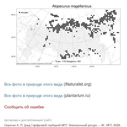
Все фото в природе этого вида
(iNaturalist.org)
Все фото в природе этого вида
(plantarium.ru)
Сообщить об ошибке
Цитировать для публикации (сайт)
Серегин А. П. (ред.) Цифровой гербарий МГУ: Электронный ресурс. – М.: МГУ, 2026.