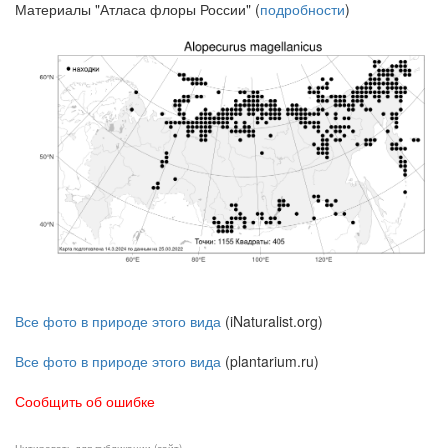
Материалы "Атласа флоры России" (
подробности
)
Все фото в природе этого вида
(iNaturalist.org)
Все фото в природе этого вида
(plantarium.ru)
Сообщить об ошибке
Цитировать для публикации (сайт)