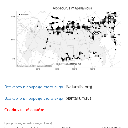
Все фото в природе этого вида
(iNaturalist.org)
Все фото в природе этого вида
(plantarium.ru)
Сообщить об ошибке
Цитировать для публикации (сайт)