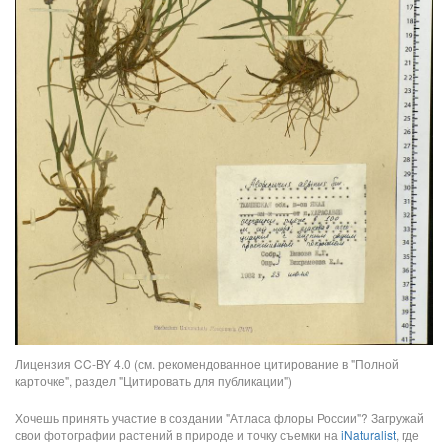
Лицензия CC-BY 4.0 (см. рекомендованное цитирование в "Полной
карточке", раздел "Цитировать для публикации")
Хочешь принять участие в создании "Атласа флоры России"? Загружай
свои фотографии растений в природе и точку съемки на
iNaturalist
, где