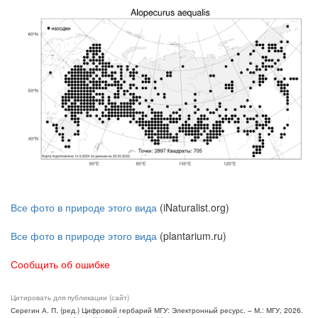
Все фото в природе этого вида
(iNaturalist.org)
Все фото в природе этого вида
(plantarium.ru)
Сообщить об ошибке
Цитировать для публикации (сайт)
Серегин А. П. (ред.) Цифровой гербарий МГУ: Электронный ресурс. – М.: МГУ, 2026.