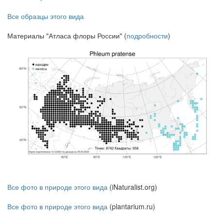
Все образцы этого вида
Материалы "Атласа флоры России" (
подробности
)
Все фото в природе этого вида
(iNaturalist.org)
Все фото в природе этого вида
(plantarium.ru)