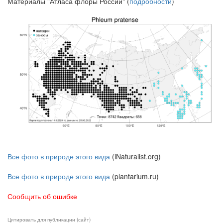
Материалы "Атласа флоры России" (
подробности
)
Все фото в природе этого вида
(iNaturalist.org)
Все фото в природе этого вида
(plantarium.ru)
Сообщить об ошибке
Цитировать для публикации (сайт)