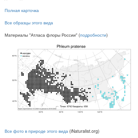
Полная карточка
Все образцы этого вида
Материалы "Атласа флоры России" (
подробности
)
Все фото в природе этого вида
(iNaturalist.org)