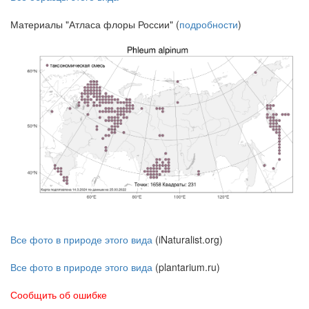
Материалы "Атласа флоры России" (
подробности
)
Все фото в природе этого вида
(iNaturalist.org)
Все фото в природе этого вида
(plantarium.ru)
Сообщить об ошибке