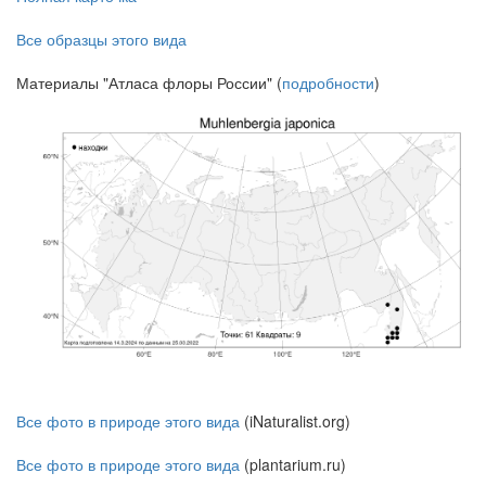
Все образцы этого вида
Материалы "Атласа флоры России" (
подробности
)
Все фото в природе этого вида
(iNaturalist.org)
Все фото в природе этого вида
(plantarium.ru)