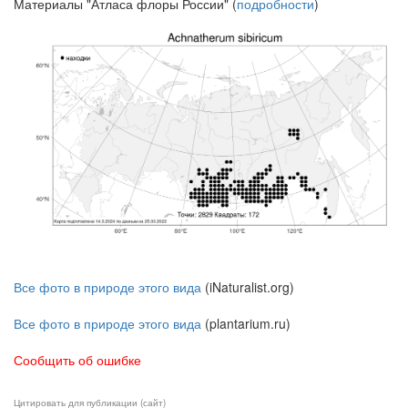
Материалы "Атласа флоры России" (
подробности
)
Все фото в природе этого вида
(iNaturalist.org)
Все фото в природе этого вида
(plantarium.ru)
Сообщить об ошибке
Цитировать для публикации (сайт)