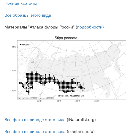
Полная карточка
Все образцы этого вида
Материалы "Атласа флоры России" (
подробности
)
Все фото в природе этого вида
(iNaturalist.org)
Все фото в природе этого вида
(plantarium.ru)